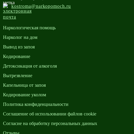
kostroma@narkopomoch.ru
Наркологическая помощь
Нарколог на дом
Вывод из запоя
Кодирование
Детоксикация от алкоголя
Вытрезвление
Капельница от запоя
Кодирование уколом
Политика конфиденциальности
Cоглашение об использовании файлов cookie
Согласие на обработку персональных данных
Отзывы