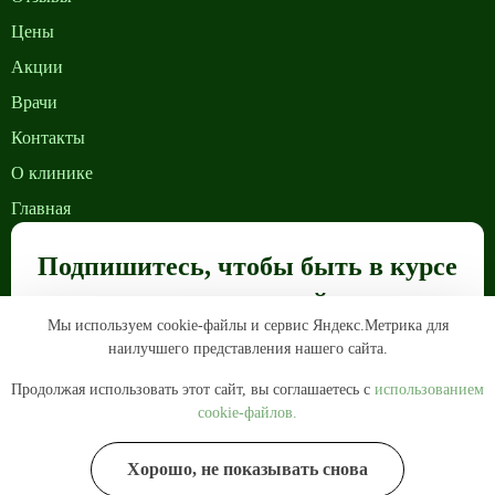
Цены
Акции
Врачи
Контакты
О клинике
Главная
Подпишитесь, чтобы быть в курсе
наших акций
Мы используем cookie-файлы и сервис Яндекс.Метрика для
ПОДПИСАТЬСЯ
наилучшего представления нашего сайта.
Продолжая использовать этот сайт, вы соглашаетесь с
использованием
cookie-файлов.
Хорошо, не показывать снова
ЗАПИСАТЬ ОНЛАЙН
ПОЗВОНИТЬ