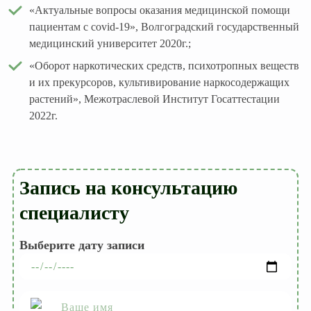
«Актуальные вопросы оказания медицинской помощи
пациентам с covid-19», Волгоградский государственный
медицинский университет 2020г.;
«Оборот наркотических средств, психотропных веществ
и их прекурсоров, культивирование наркосодержащих
растений», Межотраслевой Институт Госаттестации
2022г.
Запись на консультацию
специалисту
Выберите дату записи