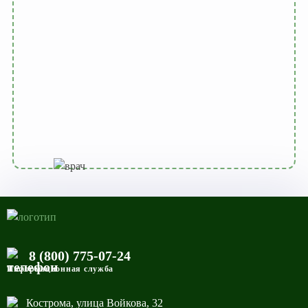
8 (800) 775-07-24
Информационная служба
Кострома, улица Войкова, 32