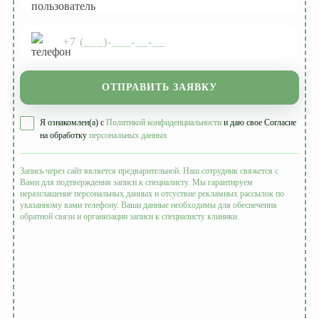
ОТПРАВИТЬ ЗАЯВКУ
Я ознакомлен(а) с
Политикой конфиденциальности
и даю свое Согласие
на обработку
персональных данных
Запись через сайт является предварительной. Наш сотрудник свяжется с
Вами для подтверждения записи к специалисту. Мы гарантируем
неразглашение персональных данных и отсуствие рекламных рассылок по
указанному вами телефону. Ваши данные необходимы для обеспечения
обратной связи и организации записи к специалисту клиники.