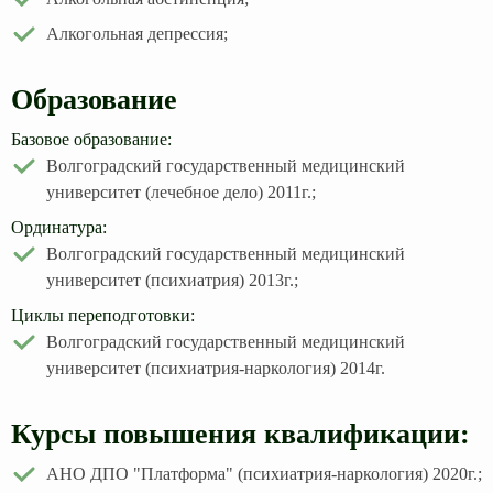
Алкогольная депрессия;
Образование
Базовое образование:
Волгоградский государственный медицинский
университет (лечебное дело) 2011г.;
Ординатура:
Волгоградский государственный медицинский
университет (психиатрия) 2013г.;
Циклы переподготовки:
Волгоградский государственный медицинский
университет (психиатрия-наркология) 2014г.
Курсы повышения квалификации:
АНО ДПО "Платформа" (психиатрия-наркология) 2020г.;