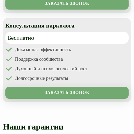
ЗАКАЗАТЬ ЗВОНОК
Консультация нарколога
Бесплатно
Доказанная эффективность
Поддержка сообщества
Духовный и психологический рост
Долгосрочные результаты
ЗАКАЗАТЬ ЗВОНОК
Наши гарантии