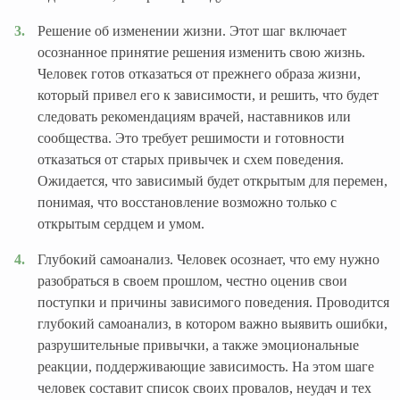
Решение об изменении жизни. Этот шаг включает
осознанное принятие решения изменить свою жизнь.
Человек готов отказаться от прежнего образа жизни,
который привел его к зависимости, и решить, что будет
следовать рекомендациям врачей, наставников или
сообщества. Это требует решимости и готовности
отказаться от старых привычек и схем поведения.
Ожидается, что зависимый будет открытым для перемен,
понимая, что восстановление возможно только с
открытым сердцем и умом.
Глубокий самоанализ. Человек осознает, что ему нужно
разобраться в своем прошлом, честно оценив свои
поступки и причины зависимого поведения. Проводится
глубокий самоанализ, в котором важно выявить ошибки,
разрушительные привычки, а также эмоциональные
реакции, поддерживающие зависимость. На этом шаге
человек составит список своих провалов, неудач и тех