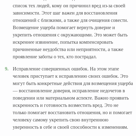
список тех людей, кому он причинил вред из-за своей
зависимости. Этот шаг важен для восстановления
отношений с близкими, а также для очищения совести.
Возмещение ущерба помогает вернуть доверие и
укрепить отношения с окружающими. Это может быть
искреннее извинение, попытка компенсировать
причиненные неудобства или неприятности, а также
проявление заботы о тех, кто пострадал.
Исправление совершенных ошибок. На этом этапе
человек приступает к исправлению своих ошибок. Это
могут быть конкретные действия для возмещения ущерба
— восстановление доверия, исправление недочетов в
поведении или материальном аспекте. Важно проявить
искренность и готовность возместить вред. Это не
только помогает восстановить отношения, но и помогает
человеку самому укрепить свою внутреннюю
уверенность в себе и своей способности к изменениям.