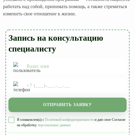
работать над собой, принимать помощь, а также стремиться
изменить свое отношение к жизни.
Запись на консультацию
специалисту
ОТПРАВИТЬ ЗАЯВКУ
Я ознакомлен(а) с
Политикой конфиденциальности
и даю свое Согласие
на обработку
персональных данных