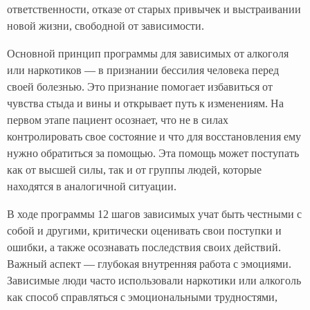
ответственности, отказе от старых привычек и выстраивании
новой жизни, свободной от зависимости.
Основной принцип программы для зависимых от алкоголя
или наркотиков — в признании бессилия человека перед
своей болезнью. Это признание помогает избавиться от
чувства стыда и вины и открывает путь к изменениям. На
первом этапе пациент осознает, что не в силах
контролировать свое состояние и что для восстановления ему
нужно обратиться за помощью. Эта помощь может поступать
как от высшей силы, так и от группы людей, которые
находятся в аналогичной ситуации.
В ходе программы 12 шагов зависимых учат быть честными с
собой и другими, критически оценивать свои поступки и
ошибки, а также осознавать последствия своих действий.
Важный аспект — глубокая внутренняя работа с эмоциями.
Зависимые люди часто использовали наркотики или алкоголь
как способ справляться с эмоциональными трудностями,