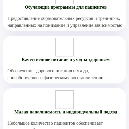
Обучающие программы для пациентов
Предоставление образовательных ресурсов и тренингов,
направленных на понимание и управление зависимостью
Качественное питание и уход за здоровьем
Обеспечение здорового питания и ухода,
способствующего физическому восстановлению
Малая наполняемость и индивидуальный подход
Небольшое количество пациентов обеспечивает