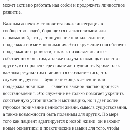
может активно работать над собой и продолжать личностное
развитие.
Важным аспектом становится также интеграция в
сообщество людей, борющихся с алкоголизмом или
наркоманией, что дает ощущение принадлежности,
поддержки и взаимопонимания. Это окружение способствует
поддержанию трезвости, так как позволяет делиться
собственным опытом, а также получать помощь и совет от
других, кто прошел через такие же трудности. Кроме того,
важным результатом становится осознание того, что
служение другим — будь то помощь в лечении или
поддержка новичков — является важной частью процесса
восстановления. Это служение не только помогает укрепить
собственную устойчивость и мотивацию, но и дает более
глубокое понимание ценности жизни, смысла существования,
а также возможности быть полезным для других. По мере
того как пациент адаптируется к новой жизни, он находит
новые ориентиры и практические навыки для того, чтобы