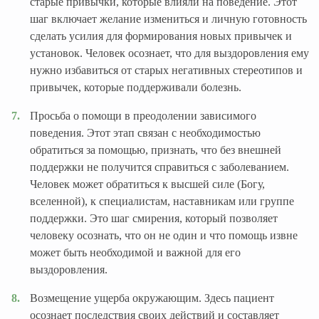
старые привычки, которые влияли на поведение. Этот
шаг включает желание измениться и личную готовность
сделать усилия для формирования новых привычек и
установок. Человек осознает, что для выздоровления ему
нужно избавиться от старых негативных стереотипов и
привычек, которые поддерживали болезнь.
Просьба о помощи в преодолении зависимого
поведения. Этот этап связан с необходимостью
обратиться за помощью, признать, что без внешней
поддержки не получится справиться с заболеванием.
Человек может обратиться к высшей силе (Богу,
вселенной), к специалистам, наставникам или группе
поддержки. Это шаг смирения, который позволяет
человеку осознать, что он не один и что помощь извне
может быть необходимой и важной для его
выздоровления.
Возмещение ущерба окружающим. Здесь пациент
осознает последствия своих действий и составляет