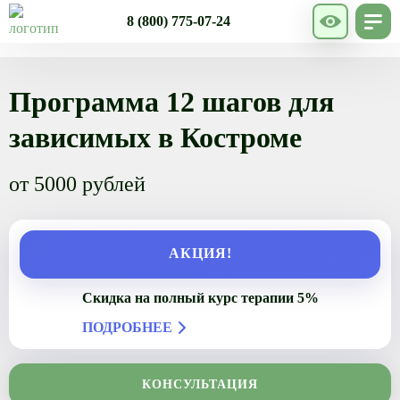
8 (800) 775-07-24
Программа 12 шагов для
зависимых в Костроме
от 5000 рублей
АКЦИЯ!
Скидка на полный курс терапии 5%
ПОДРОБНЕЕ
КОНСУЛЬТАЦИЯ