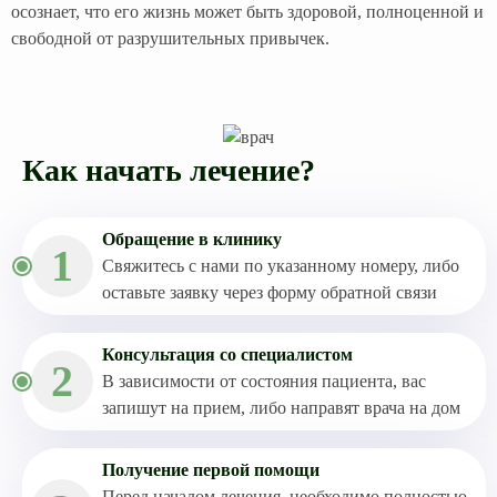
осознает, что его жизнь может быть здоровой, полноценной и
свободной от разрушительных привычек.
Как начать лечение?
Обращение в клинику
1
Свяжитесь с нами по указанному номеру, либо
оставьте заявку через форму обратной связи
Консультация со специалистом
2
В зависимости от состояния пациента, вас
запишут на прием, либо направят врача на дом
Получение первой помощи
Перед началом лечения, необходимо полностью