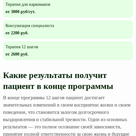
Терапия для наркоманов
от 3000 руб/сут.
Консультация специалиста
от 2200 руб.
Терапия 12 шагов
от 2600 руб.
Какие результаты получит
пациент в конце программы
В конце программы 12 шагов пациент достигает
значительных изменений в своем восприятии жизни и своем
поведении, что становится залогом долгосрочного
выздоровления и стабильной трезвости. Один из основных
результатов — это полное осознание своей зависимости,
принятие полной ответственности за свою жизнь и будущие