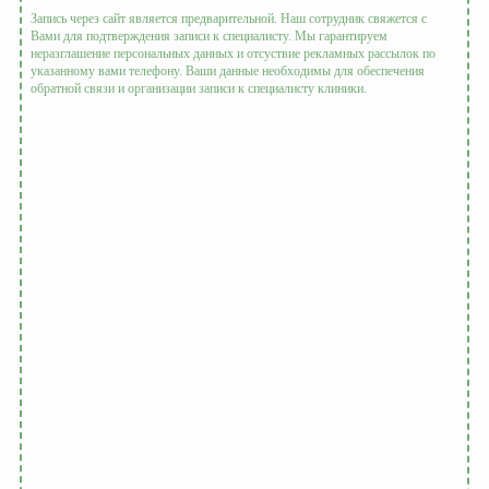
Запись через сайт является предварительной. Наш сотрудник свяжется с
Вами для подтверждения записи к специалисту. Мы гарантируем
неразглашение персональных данных и отсуствие рекламных рассылок по
указанному вами телефону. Ваши данные необходимы для обеспечения
обратной связи и организации записи к специалисту клиники.