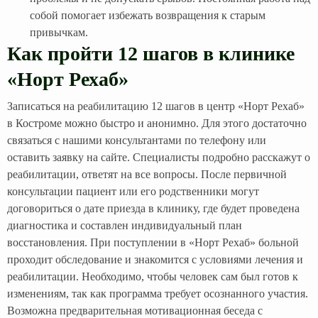
собой помогает избежать возвращения к старым
привычкам.
Как пройти 12 шагов в клинике
«Норт Рехаб»
Записаться на реабилитацию 12 шагов в центр «Норт Рехаб»
в Костроме можно быстро и анонимно. Для этого достаточно
связаться с нашими консультантами по телефону или
оставить заявку на сайте. Специалисты подробно расскажут о
реабилитации, ответят на все вопросы. После первичной
консультации пациент или его родственники могут
договориться о дате приезда в клинику, где будет проведена
диагностика и составлен индивидуальный план
восстановления. При поступлении в «Норт Рехаб» больной
проходит обследование и знакомится с условиями лечения и
реабилитации. Необходимо, чтобы человек сам был готов к
изменениям, так как программа требует осознанного участия.
Возможна предварительная мотивационная беседа с