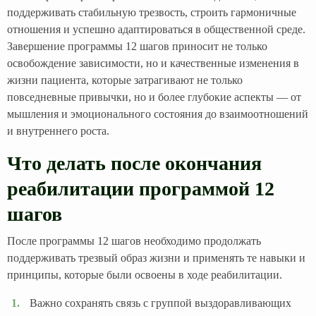
поддерживать стабильную трезвость, строить гармоничные
отношения и успешно адаптироваться в общественной среде.
Завершение программы 12 шагов приносит не только
освобождение зависимости, но и качественные изменения в
жизни пациента, которые затрагивают не только
повседневные привычки, но и более глубокие аспекты — от
мышления и эмоционального состояния до взаимоотношений
и внутреннего роста.
Что делать после окончания
реабилитации программой 12
шагов
После программы 12 шагов необходимо продолжать
поддерживать трезвый образ жизни и применять те навыки и
принципы, которые были освоены в ходе реабилитации.
Важно сохранять связь с группой выздоравливающих