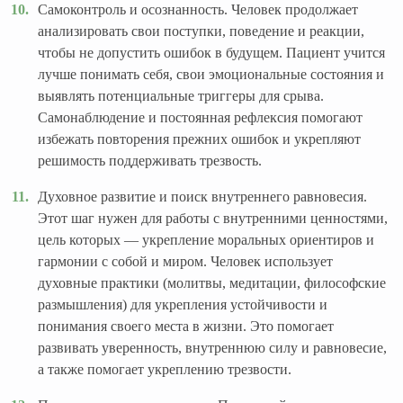
Самоконтроль и осознанность. Человек продолжает
анализировать свои поступки, поведение и реакции,
чтобы не допустить ошибок в будущем. Пациент учится
лучше понимать себя, свои эмоциональные состояния и
выявлять потенциальные триггеры для срыва.
Самонаблюдение и постоянная рефлексия помогают
избежать повторения прежних ошибок и укрепляют
решимость поддерживать трезвость.
Духовное развитие и поиск внутреннего равновесия.
Этот шаг нужен для работы с внутренними ценностями,
цель которых — укрепление моральных ориентиров и
гармонии с собой и миром. Человек использует
духовные практики (молитвы, медитации, философские
размышления) для укрепления устойчивости и
понимания своего места в жизни. Это помогает
развивать уверенность, внутреннюю силу и равновесие,
а также помогает укреплению трезвости.