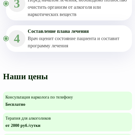
3
очистить организм от алкоголя или
наркотических веществ
Составление плана лечения
4
Врач оценит состояние пациента и составит
программу лечения
Наши цены
Консультация нарколога по телефону
Бесплатно
Терапия для алкоголиков
от 2000 руб./сутки