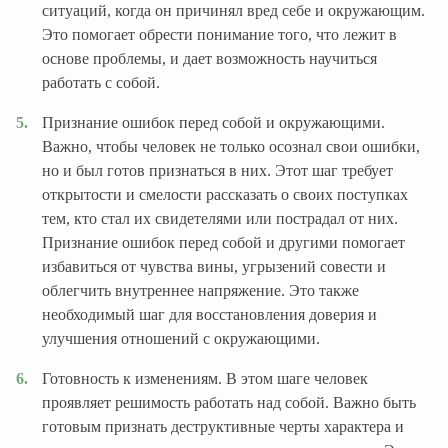
ситуаций, когда он причинял вред себе и окружающим.
Это помогает обрести понимание того, что лежит в
основе проблемы, и дает возможность научиться
работать с собой.
Признание ошибок перед собой и окружающими.
Важно, чтобы человек не только осознал свои ошибки,
но и был готов признаться в них. Этот шаг требует
открытости и смелости рассказать о своих поступках
тем, кто стал их свидетелями или пострадал от них.
Признание ошибок перед собой и другими помогает
избавиться от чувства вины, угрызений совести и
облегчить внутреннее напряжение. Это также
необходимый шаг для восстановления доверия и
улучшения отношений с окружающими.
Готовность к изменениям. В этом шаге человек
проявляет решимость работать над собой. Важно быть
готовым признать деструктивные черты характера и