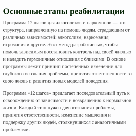
Основные этапы реабилитации
Программа 12 шагов для алкоголиков и наркоманов — это
структура, направленную на помощь людям, страдающим от
различных зависимостей: алкоголизм, наркомания,
игромания и другие. Этот метод разработан так, чтобы
помочь зависимым восстановить контроль над своей жизнью
и наладить гармоничные отношения с близкими. В основе
программы лежит принцип постепенных изменений для
глубокого осознания проблемы, принятия ответственности за
свою жизнь и развития новых моделей поведения.
Программа «12 шагов» предлагает последовательный путь к
освобождению от зависимости и возвращению к нормальной
жизни. Каждый этап нужен для осознания проблемы,
принятия ответственности, изменение мышления и
поддержку других людей, столкнувшихся с аналогичными
проблемами.