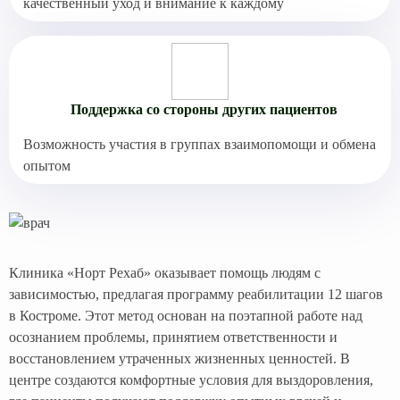
качественный уход и внимание к каждому
Поддержка со стороны других пациентов
Возможность участия в группах взаимопомощи и обмена
опытом
Клиника «Норт Рехаб» оказывает помощь людям с
зависимостью, предлагая программу реабилитации 12 шагов
в Костроме. Этот метод основан на поэтапной работе над
осознанием проблемы, принятием ответственности и
восстановлением утраченных жизненных ценностей. В
центре создаются комфортные условия для выздоровления,