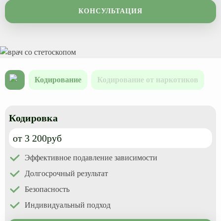
КОНСУЛЬТАЦИЯ
Кодирование
Кодирование от наркотиков
Кодировка
от 3 200руб
Эффективное подавление зависимости
Долгосрочный результат
Безопасность
Индивидуальный подход