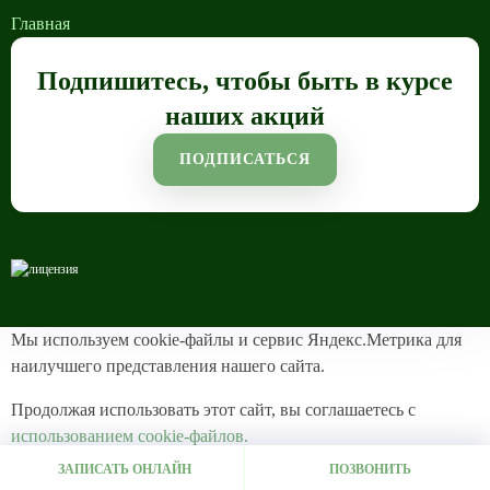
Главная
Подпишитесь, чтобы быть в курсе
наших акций
ПОДПИСАТЬСЯ
Мы используем cookie-файлы и сервис Яндекс.Метрика для
наилучшего представления нашего сайта.
Продолжая использовать этот сайт, вы соглашаетесь с
использованием cookie-файлов.
ЗАПИСАТЬ ОНЛАЙН
ПОЗВОНИТЬ
Хорошо, не показывать снова