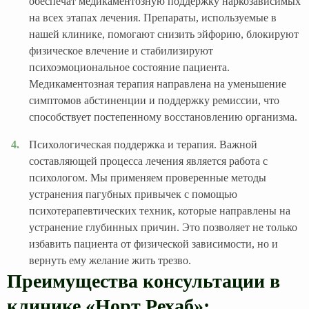
обеспечат медикаментозную поддержку наркозависимых
на всех этапах лечения. Препараты, используемые в
нашей клинике, помогают снизить эйфорию, блокируют
физическое влечение и стабилизируют
психоэмоциональное состояние пациента.
Медикаментозная терапия направлена на уменьшение
симптомов абстиненции и поддержку ремиссии, что
способствует постепенному восстановлению организма.
Психологическая поддержка и терапия. Важной
составляющей процесса лечения является работа с
психологом. Мы применяем проверенные методы
устранения пагубных привычек с помощью
психотерапевтических техник, которые направлены на
устранение глубинных причин. Это позволяет не только
избавить пациента от физической зависимости, но и
вернуть ему желание жить трезво.
Преимущества консультации в
клинике «Норт Рехаб»: