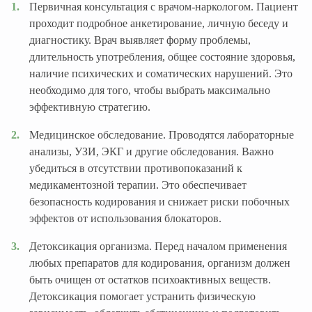
Первичная консультация с врачом-наркологом. Пациент
проходит подробное анкетирование, личную беседу и
диагностику. Врач выявляет форму проблемы,
длительность употребления, общее состояние здоровья,
наличие психических и соматических нарушений. Это
необходимо для того, чтобы выбрать максимально
эффективную стратегию.
Медицинское обследование. Проводятся лабораторные
анализы, УЗИ, ЭКГ и другие обследования. Важно
убедиться в отсутствии противопоказаний к
медикаментозной терапии. Это обеспечивает
безопасность кодирования и снижает риски побочных
эффектов от использования блокаторов.
Детоксикация организма. Перед началом применения
любых препаратов для кодирования, организм должен
быть очищен от остатков психоактивных веществ.
Детоксикация помогает устранить физическую