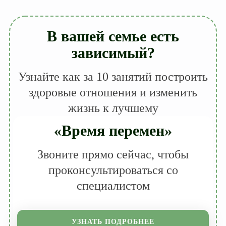
В вашей семье есть
зависимый?
Узнайте как за 10 занятий построить
здоровые отношения и изменить
жизнь к лучшему
«Время перемен»
Звоните прямо сейчас, чтобы
проконсультироваться со
специалистом
УЗНАТЬ ПОДРОБНЕЕ