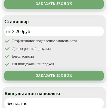
ЗАКАЗАТЬ ЗВОНОК
Стационар
от 3 200руб
Эффективное подавление зависимости
Долгосрочный результат
Безопасность
Индивидуальный подход
ЗАКАЗАТЬ ЗВОНОК
Консультация нарколога
Бесплатно