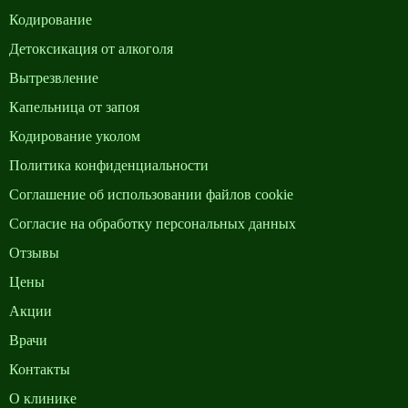
Кодирование
Детоксикация от алкоголя
Вытрезвление
Капельница от запоя
Кодирование уколом
Политика конфиденциальности
Cоглашение об использовании файлов cookie
Согласие на обработку персональных данных
Отзывы
Цены
Акции
Врачи
Контакты
О клинике