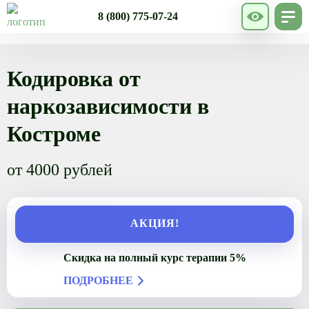
8 (800) 775-07-24
Кодировка от
наркозависимости в
Костроме
от 4000 рублей
АКЦИЯ!
Скидка на полный курс терапии 5%
ПОДРОБНЕЕ