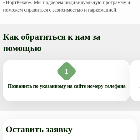
«НортРехаб». Мы подберем индивидуальную программу и
поможем справиться с зависимостью и наркоманией.
Как обратиться к нам за
помощью
1
Позвонить по указанному на сайте номеру телефона
Оставить заявку