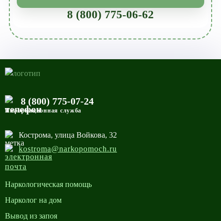
8 (800) 775-06-62
8 (800) 775-07-24
Информационная служба
Кострома, улица Войкова, 32
kostroma@narkopomoch.ru
Наркологическая помощь
Нарколог на дом
Вывод из запоя