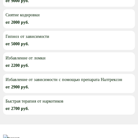
от 9000 руб.
Снятие кодировки
от 2000 руб.
Гипноз от зависимости
от 5000 руб.
Избавление от ломки
от 2200 руб.
Избавление от зависимости с помощью препарата Налтрексон
от 2900 руб.
Быстрая терапия от наркотиков
от 2700 руб.