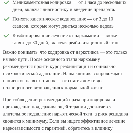
Медикаментозная кодировка — от 1 часа до нескольких
дней, включая диагностику и введение препарата.
Психотерапевтическое кодирование — от 3 до 10
сеансов, которые могут длиться несколько недель.
Комбинированное лечение от наркомании — может
занять до 30 дней, включая реабилитационный этап.
Важно понимать, что кодировка от наркотиков — это только
начало пути. После основного этапа наркоману
рекомендуется пройти курс реабилитации и социально-
психологической адаптации. Наша клиника сопровождает
пациентов на всех этапах — от снятия ломки до
полноценного возвращения к нормальной жизни.
При соблюдении рекомендаций врача при кодировке и
прохождении поддерживающей терапии достигается
длительное подавление наркотической тяги, а риск рецидива
сводится к минимуму. Если вы ищете эффективное лечение
наркозависимости с гарантией, обратитесь в клинику