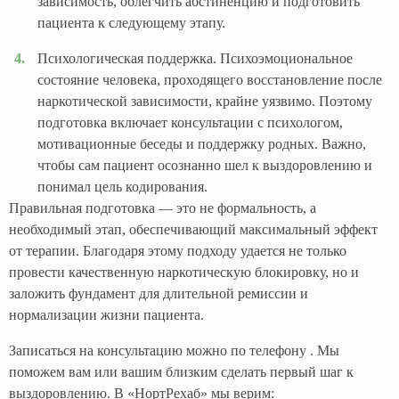
зависимость, облегчить абстиненцию и подготовить
пациента к следующему этапу.
Психологическая поддержка. Психоэмоциональное
состояние человека, проходящего восстановление после
наркотической зависимости, крайне уязвимо. Поэтому
подготовка включает консультации с психологом,
мотивационные беседы и поддержку родных. Важно,
чтобы сам пациент осознанно шел к выздоровлению и
понимал цель кодирования.
Правильная подготовка — это не формальность, а
необходимый этап, обеспечивающий максимальный эффект
от терапии. Благодаря этому подходу удается не только
провести качественную наркотическую блокировку, но и
заложить фундамент для длительной ремиссии и
нормализации жизни пациента.
Записаться на консультацию можно по телефону . Мы
поможем вам или вашим близким сделать первый шаг к
выздоровлению. В «НортРехаб» мы верим: