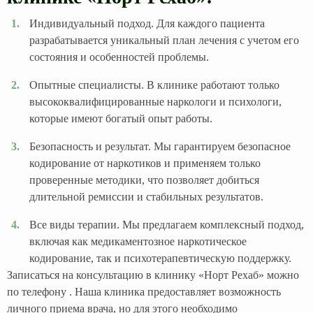
Индивидуальный подход. Для каждого пациента
разрабатывается уникальный план лечения с учетом его
состояния и особенностей проблемы.
Опытные специалисты. В клинике работают только
высококвалифицированные наркологи и психологи,
которые имеют богатый опыт работы.
Безопасность и результат. Мы гарантируем безопасное
кодирование от наркотиков и применяем только
проверенные методики, что позволяет добиться
длительной ремиссии и стабильных результатов.
Все виды терапии. Мы предлагаем комплексный подход,
включая как медикаментозное наркотическое
кодирование, так и психотерапевтическую поддержку.
Записаться на консультацию в клинику «Норт Рехаб» можно
по телефону . Наша клиника предоставляет возможность
личного приема врача, но для этого необходимо