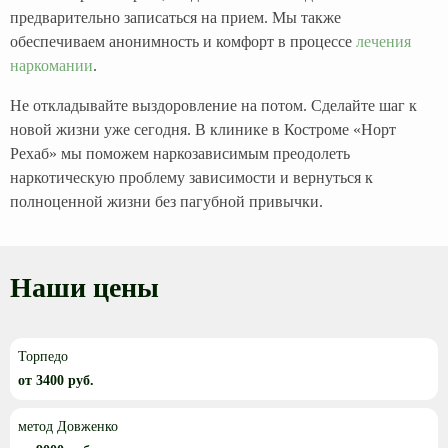
предварительно записаться на прием. Мы также
обеспечиваем анонимность и комфорт в процессе
лечения
наркомании
.
Не откладывайте выздоровление на потом. Сделайте шаг к
новой жизни уже сегодня. В клинике в Костроме «Норт
Рехаб» мы поможем наркозависимым преодолеть
наркотическую проблему зависимости и вернуться к
полноценной жизни без пагубной привычки.
Наши цены
Торпедо
от 3400 руб.
метод Довженко