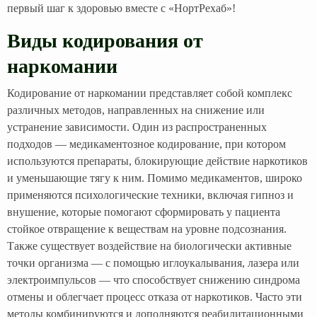
первый шаг к здоровью вместе с «НортРехаб»!
Виды кодирования от
наркомании
Кодирование от наркомании представляет собой комплекс
различных методов, направленных на снижение или
устранение зависимости. Один из распространенных
подходов — медикаментозное кодирование, при котором
используются препараты, блокирующие действие наркотиков
и уменьшающие тягу к ним. Помимо медикаментов, широко
применяются психологические техники, включая гипноз и
внушение, которые помогают сформировать у пациента
стойкое отвращение к веществам на уровне подсознания.
Также существует воздействие на биологически активные
точки организма — с помощью иглоукалывания, лазера или
электроимпульсов — что способствует снижению синдрома
отмены и облегчает процесс отказа от наркотиков. Часто эти
методы комбинируются и дополняются реабилитационными