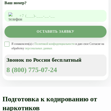
Ваш номер?
ОСТАВИТЬ ЗАЯВКУ
Я ознакомлен(а) с
Политикой конфиденциальности
и даю свое Согласие на
обработку
персональных данных
Звонок по России бесплатный
8 (800) 775-07-24
Подготовка к кодированию от
наркотиков