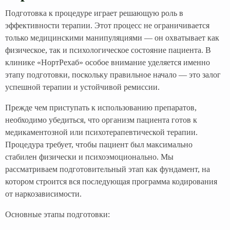
Подготовка к процедуре играет решающую роль в
эффективности терапии. Этот процесс не ограничивается
только медицинскими манипуляциями — он охватывает как
физическое, так и психологическое состояние пациента. В
клинике «НортРехаб» особое внимание уделяется именно
этапу подготовки, поскольку правильное начало — это залог
успешной терапии и устойчивой ремиссии.
Прежде чем приступать к использованию препаратов,
необходимо убедиться, что организм пациента готов к
медикаментозной или психотерапевтической терапии.
Процедура требует, чтобы пациент был максимально
стабилен физически и психоэмоционально. Мы
рассматриваем подготовительный этап как фундамент, на
котором строится вся последующая программа кодирования
от наркозависимости.
Основные этапы подготовки: