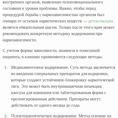
внутренних органов, выявление психоэмоционального
состояния и уровня проблемы. Важно, чтобы перед
процедурой борьбы с наркозависимостью организм был
очищен от остатков наркотических веществ —
детоксикация
является обязательным шагом. Только после этого врач может
рекомендовать конкретную методику кодирования при
наркозависимости.
С учетом формы зависимости, анамнеза и пожеланий
пациента, в клинике применяются следующие методы:
Медикаментозное кодирование. Суть метода заключается
во введении специальных препаратов для кодировки,
которые создают устойчивую блокировку наркотической
тяги. Это может быть внутримышечная инъекция,
капсула для вшивания или таблетированная форма с
пролонгированным действием. Препараты могут
действовать от одного месяца до года.
Психотерапевтическое кодирование. Метод основан на