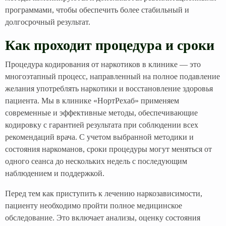
программами, чтобы обеспечить более стабильный и
долгосрочный результат.
Как проходит процедура и сроки
Процедура кодирования от наркотиков в клинике — это
многоэтапный процесс, направленный на полное подавление
желания употреблять наркотики и восстановление здоровья
пациента. Мы в клинике «НортРехаб» применяем
современные и эффективные методы, обеспечивающие
кодировку с гарантией результата при соблюдении всех
рекомендаций врача. С учетом выбранной методики и
состояния наркоманов, сроки процедуры могут меняться от
одного сеанса до нескольких недель с последующим
наблюдением и поддержкой.
Перед тем как приступить к лечению наркозависимости,
пациенту необходимо пройти полное медицинское
обследование. Это включает анализы, оценку состояния