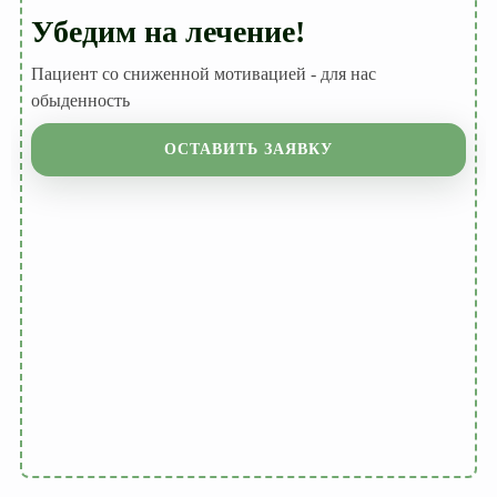
Убедим на лечение!
Пациент со сниженной мотивацией - для нас
обыденность
ОСТАВИТЬ ЗАЯВКУ