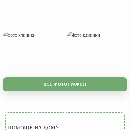
ВСЕ ФОТОГРАФИИ
ПОМОЩЬ НА ДОМУ