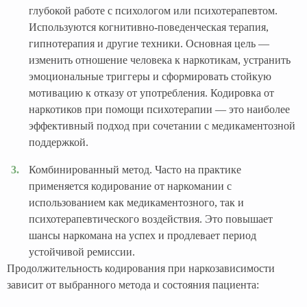
глубокой работе с психологом или психотерапевтом.
Используются когнитивно-поведенческая терапия,
гипнотерапия и другие техники. Основная цель —
изменить отношение человека к наркотикам, устранить
эмоциональные триггеры и сформировать стойкую
мотивацию к отказу от употребления. Кодировка от
наркотиков при помощи психотерапии — это наиболее
эффективный подход при сочетании с медикаментозной
поддержкой.
Комбинированный метод. Часто на практике
применяется кодирование от наркомании с
использованием как медикаментозного, так и
психотерапевтического воздействия. Это повышает
шансы наркомана на успех и продлевает период
устойчивой ремиссии.
Продолжительность кодирования при наркозависимости
зависит от выбранного метода и состояния пациента: