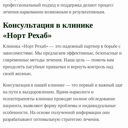
профессиональный подход и поддержка делают процесс
лечения наркомании возможным и результативным.
Консультация в клинике
«Норт Рехаб»
Клиника «Норт Рехаб» — это надежный партнер в борьбе с
зависимостями. Мы предлагаем эффективные, безопасные и
современные методы лечения. Наша цель — помочь вам
преодолеть пагубные привычки и вернуть контроль над
своей жизнью.
Консультация в нашей клинике — это первый и важный шаг
на пути к выздоровлению. Врачи-наркологи и
психотерапевты клиники проводят полное обследование
пациента, выявляют форму проблемы и индивидуальные
особенности. На основе полученной информации они
разрабатывают оптимальную стратегию лечения.