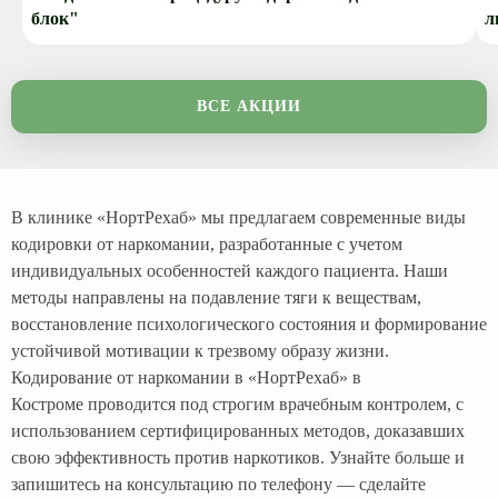
блок"
л
ВСЕ АКЦИИ
В клинике «НортРехаб» мы предлагаем современные виды
кодировки от наркомании, разработанные с учетом
индивидуальных особенностей каждого пациента. Наши
методы направлены на подавление тяги к веществам,
восстановление психологического состояния и формирование
устойчивой мотивации к трезвому образу жизни.
Кодирование от наркомании в «НортРехаб» в
Костроме проводится под строгим врачебным контролем, с
использованием сертифицированных методов, доказавших
свою эффективность против наркотиков. Узнайте больше и
запишитесь на консультацию по телефону — сделайте