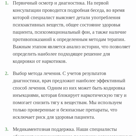
Первичный осмотр и диагностика. На первой
консультации проводится подробная беседа, во время
которой специалист выясняет детали употребления
психоактивных веществ, общее состояние здоровья
пациента, психоэмоциональный фон, а также наличие
противопоказаний к определенным методам терапии.
Важным этапом является анализ истории, что позволяет
определить наиболее подходящее решение для
кодировки от наркотиков.
Выбор метода лечения. С учетов результатов
диагностики, врач предложит наиболее эффективный
способ лечения. Одним из них может быть кодировка
инъекциями, которая блокирует наркотическую тягу и
помогает снизить тягу к веществам. Мы используем
только проверенные и безопасные препараты, что
исключает риск для здоровья пациента.
Медикаментозная поддержка. Наши специалисты