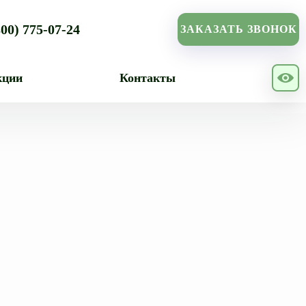
800) 775-07-24
ЗАКАЗАТЬ ЗВОНОК
кции
Контакты