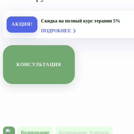
Скидка на полный курс терапии 5%
АКЦИЯ!
ПОДРОБНЕЕ
КОНСУЛЬТАЦИЯ
Кодирование
Кодирование Эспераль