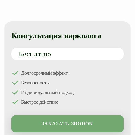
Консультация нарколога
Бесплатно
Долгосрочный эффект
Безопасность
Индивидуальный подход
Быстрое действие
ЗАКАЗАТЬ ЗВОНОК