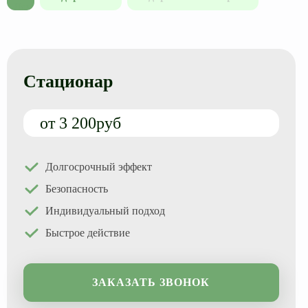
Стационар
от 3 200руб
Долгосрочный эффект
Безопасность
Индивидуальный подход
Быстрое действие
ЗАКАЗАТЬ ЗВОНОК