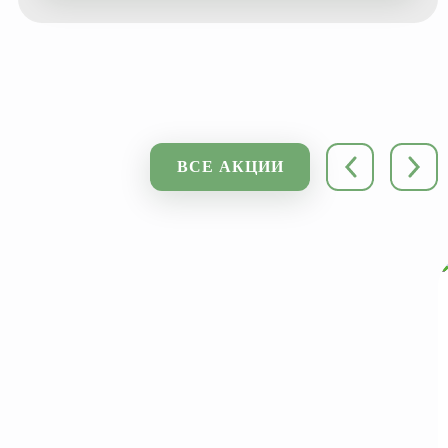
ВСЕ АКЦИИ