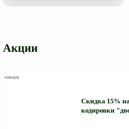
Акции
Скидка 15% на
кодировки "дв