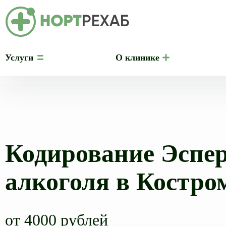
Услуги
О клинике
Кодирование Эспер
алкоголя в Костро
от 4000 рублей