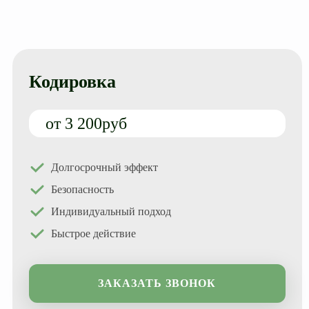
Кодировка
от 3 200руб
Долгосрочный эффект
Безопасность
Индивидуальный подход
Быстрое действие
ЗАКАЗАТЬ ЗВОНОК